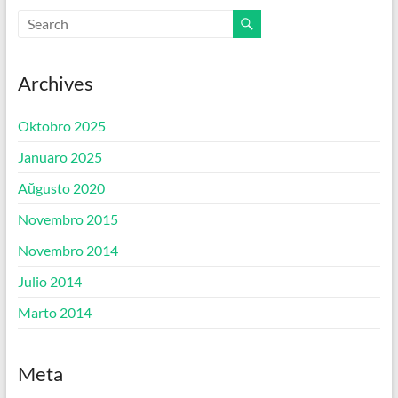
Archives
Oktobro 2025
Januaro 2025
Aŭgusto 2020
Novembro 2015
Novembro 2014
Julio 2014
Marto 2014
Meta